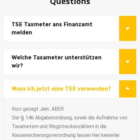
Questions
TSE Taxmeter ans Finanzamt
melden
Welche Taxameter unterstützen
wir?
Muss ich jetzt eine TSE verwenden?
Kurz gesagt Jein...ABER
Der § 146 Abgabenordnung, sowie die Aufnahme von
Taxametern und Wegstreckenzählern in die
Kassensicherungsverordnung lassen hier keinerlei