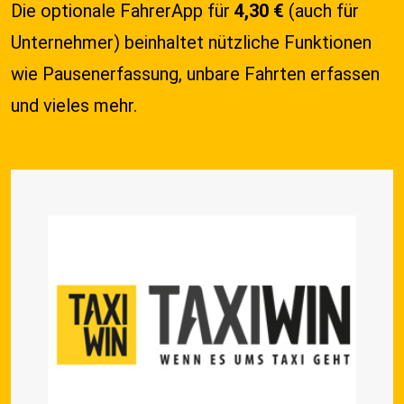
Die optionale FahrerApp für
4,30 €
(auch für
Unternehmer) beinhaltet nützliche Funktionen
wie Pausenerfassung, unbare Fahrten erfassen
und vieles mehr.