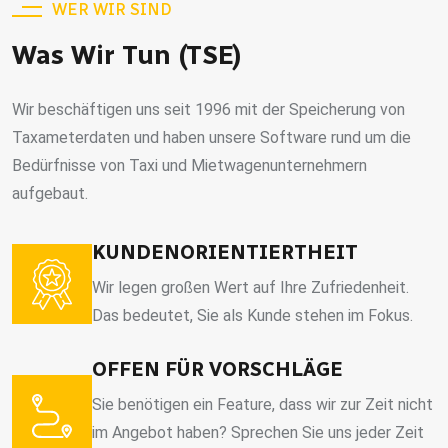
WER WIR SIND
Was Wir Tun (TSE)
Wir beschäftigen uns seit 1996 mit der Speicherung von
Taxameterdaten und haben unsere Software rund um die
Bedürfnisse von Taxi und Mietwagenunternehmern
aufgebaut.
KUNDENORIENTIERTHEIT
Wir legen großen Wert auf Ihre Zufriedenheit.
Das bedeutet, Sie als Kunde stehen im Fokus.
OFFEN FÜR VORSCHLÄGE
Sie benötigen ein Feature, dass wir zur Zeit nicht
im Angebot haben? Sprechen Sie uns jeder Zeit