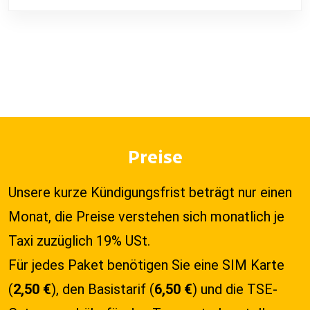
PREISE
Preise
Unsere kurze Kündigungsfrist beträgt nur einen
Monat, die Preise verstehen sich monatlich je
Taxi zuzüglich 19% USt.
Für jedes Paket benötigen Sie eine SIM Karte
(
2,50 €
), den Basistarif (
6,50 €
) und die TSE-