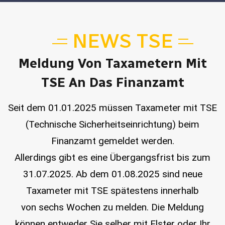
NEWS TSE
Meldung Von Taxametern Mit
TSE An Das Finanzamt
Seit dem 01.01.2025 müssen Taxameter mit TSE
(Technische Sicherheitseinrichtung) beim
Finanzamt gemeldet werden.
Allerdings gibt es eine Übergangsfrist bis zum
31.07.2025. Ab dem 01.08.2025 sind neue
Taxameter mit TSE spätestens innerhalb
von sechs Wochen zu melden. Die Meldung
können entweder Sie selber mit Elster oder Ihr