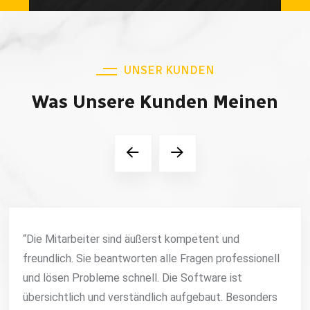
UNSER KUNDEN
Was Unsere Kunden Meinen
“Die Mitarbeiter sind äußerst kompetent und
freundlich. Sie beantworten alle Fragen professionell
und lösen Probleme schnell. Die Software ist
übersichtlich und verständlich aufgebaut. Besonders