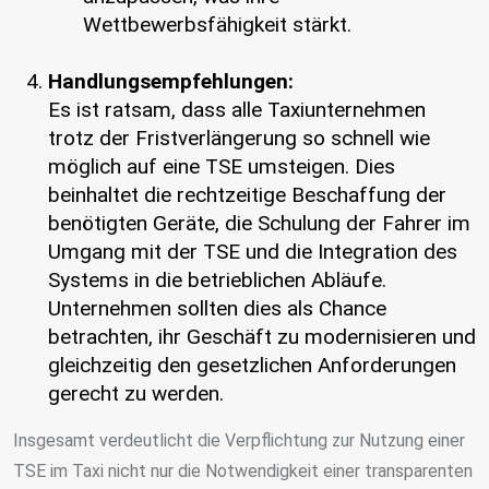
Wettbewerbsfähigkeit stärkt.
Handlungsempfehlungen:
Es ist ratsam, dass alle Taxiunternehmen
trotz der Fristverlängerung so schnell wie
möglich auf eine TSE umsteigen. Dies
beinhaltet die rechtzeitige Beschaffung der
benötigten Geräte, die Schulung der Fahrer im
Umgang mit der TSE und die Integration des
Systems in die betrieblichen Abläufe.
Unternehmen sollten dies als Chance
betrachten, ihr Geschäft zu modernisieren und
gleichzeitig den gesetzlichen Anforderungen
gerecht zu werden.
Insgesamt verdeutlicht die Verpflichtung zur Nutzung einer
TSE im Taxi nicht nur die Notwendigkeit einer transparenten