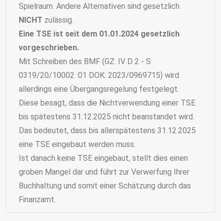
Spielraum. Andere Alternativen sind gesetzlich
NICHT
zulässig.
Eine TSE ist seit dem 01.01.2024 gesetzlich
vorgeschrieben.
Mit Schreiben des BMF (GZ: IV D 2 - S
0319/20/10002 :01 DOK: 2023/0969715) wird
allerdings eine Übergangsregelung festgelegt.
Diese besagt, dass die Nichtverwendung einer TSE
bis spätestens 31.12.2025 nicht beanstandet wird.
Das bedeutet, dass bis allerspätestens 31.12.2025
eine TSE eingebaut werden muss.
Ist danach keine TSE eingebaut, stellt dies einen
groben Mangel dar und führt zur Verwerfung Ihrer
Buchhaltung und somit einer Schätzung durch das
Finanzamt.