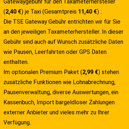
Gatewaygebühr für den Taxameterhersteller
(
2,40 €
) je Taxi (Gesamtpreis
11,40 €
) .
Die TSE Gateway Gebühr entrichten wir für Sie
an den jeweiligen Taxameterhersteller. In dieser
Gebühr sind auch auf Wunsch zusätzliche Daten
wie Pausen, Leerfahrten oder GPS Daten
enthalten.
Im optionalen Premium Paket (
2,99 €
) stehen
zusätzliche Funktionen wie Lohnabrechnung,
Pausenverwaltung, diverse Auswertungen, ein
Kassenbuch, Import bargeldloser Zahlungen
externer Anbieter und vieles mehr zu Ihrer
Verfügung.