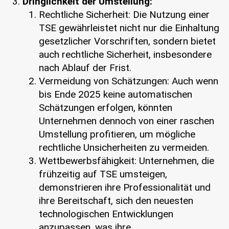
Dringlichkeit der Umstellung:
Rechtliche Sicherheit: Die Nutzung einer
TSE gewährleistet nicht nur die Einhaltung
gesetzlicher Vorschriften, sondern bietet
auch rechtliche Sicherheit, insbesondere
nach Ablauf der Frist.
Vermeidung von Schätzungen: Auch wenn
bis Ende 2025 keine automatischen
Schätzungen erfolgen, könnten
Unternehmen dennoch von einer raschen
Umstellung profitieren, um mögliche
rechtliche Unsicherheiten zu vermeiden.
Wettbewerbsfähigkeit: Unternehmen, die
frühzeitig auf TSE umsteigen,
demonstrieren ihre Professionalität und
ihre Bereitschaft, sich den neuesten
technologischen Entwicklungen
anzupassen, was ihre