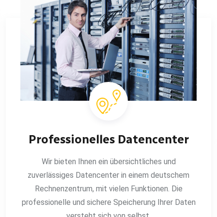
Professionelles Datencenter
Wir bieten Ihnen ein übersichtliches und
zuverlässiges Datencenter in einem deutschem
Rechnenzentrum, mit vielen Funktionen. Die
professionelle und sichere Speicherung Ihrer Daten
versteht sich von selbst.