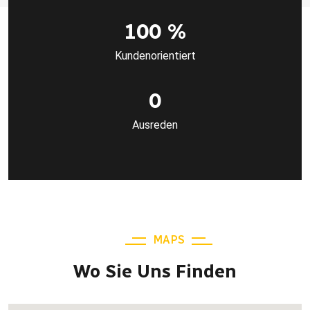
100
%
Kundenorientiert
0
Ausreden
MAPS
Wo Sie Uns Finden