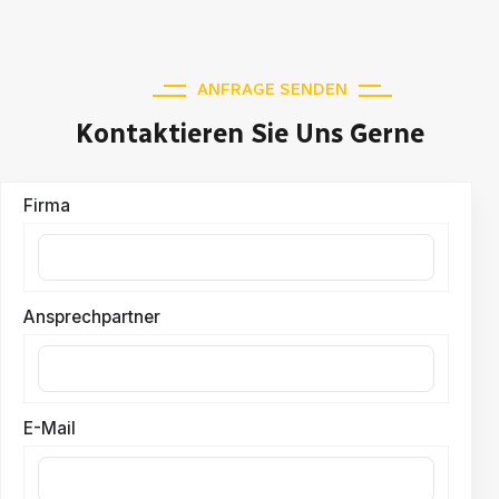
ANFRAGE SENDEN
Kontaktieren Sie Uns Gerne
Firma
Ansprechpartner
E-Mail