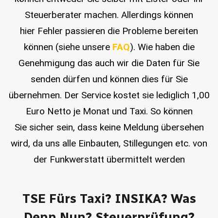
Steuerberater machen. Allerdings können
hier Fehler passieren die Probleme bereiten
können (siehe unsere
FAQ
). Wie haben die
Genehmigung das auch wir die Daten für Sie
senden dürfen und können dies für Sie
übernehmen. Der Service kostet sie lediglich 1,00
Euro Netto je Monat und Taxi. So können
Sie sicher sein, dass keine Meldung übersehen
wird, da uns alle Einbauten, Stillegungen etc. von
der Funkwerstatt übermittelt werden
TSE Fürs Taxi? INSIKA? Was
Denn Nun? Steuerprüfung?