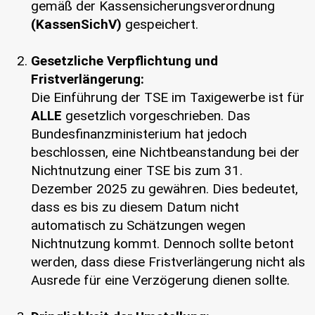
gemäß der Kassensicherungsverordnung
(KassenSichV)
gespeichert.
Gesetzliche Verpflichtung und
Fristverlängerung:
Die Einführung der TSE im Taxigewerbe ist für
ALLE
gesetzlich vorgeschrieben. Das
Bundesfinanzministerium hat jedoch
beschlossen, eine Nichtbeanstandung bei der
Nichtnutzung einer TSE bis zum 31.
Dezember 2025 zu gewähren. Dies bedeutet,
dass es bis zu diesem Datum nicht
automatisch zu Schätzungen wegen
Nichtnutzung kommt. Dennoch sollte betont
werden, dass diese Fristverlängerung nicht als
Ausrede für eine Verzögerung dienen sollte.