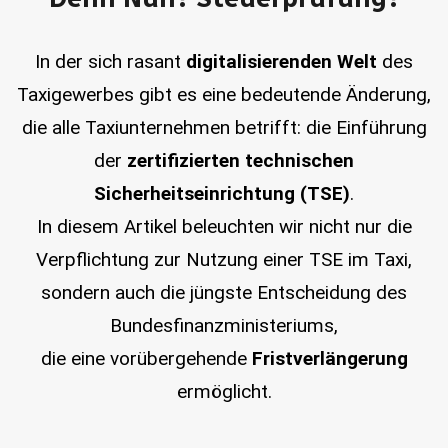
In der sich rasant
digitalisierenden Welt
des
Taxigewerbes gibt es eine bedeutende Änderung,
die alle Taxiunternehmen betrifft: die Einführung
der
zertifizierten technischen
Sicherheitseinrichtung (TSE)
.
In diesem Artikel beleuchten wir nicht nur die
Verpflichtung zur Nutzung einer TSE im Taxi,
sondern auch die jüngste Entscheidung des
Bundesfinanzministeriums,
die eine vorübergehende
Fristverlängerung
ermöglicht.