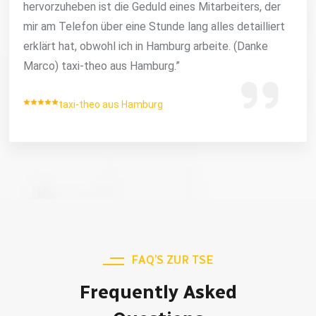
hervorzuheben ist die Geduld eines Mitarbeiters, der
mir am Telefon über eine Stunde lang alles detailliert
erklärt hat, obwohl ich in Hamburg arbeite. (Danke
Marco) taxi-theo aus Hamburg.”
taxi-theo aus Hamburg
FAQ’S ZUR TSE
Frequently Asked