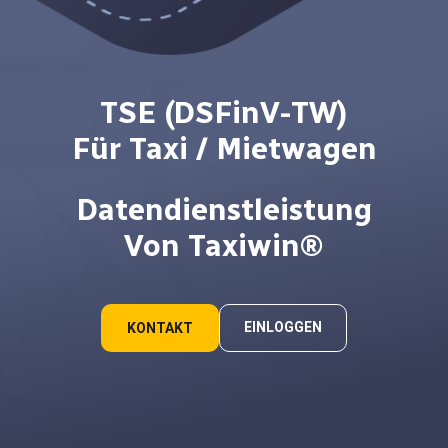
TSE (DSFinV-TW)
Für Taxi / Mietwagen
Datendienstleistung
Von Taxiwin®
EINLOGGEN
KONTAKT