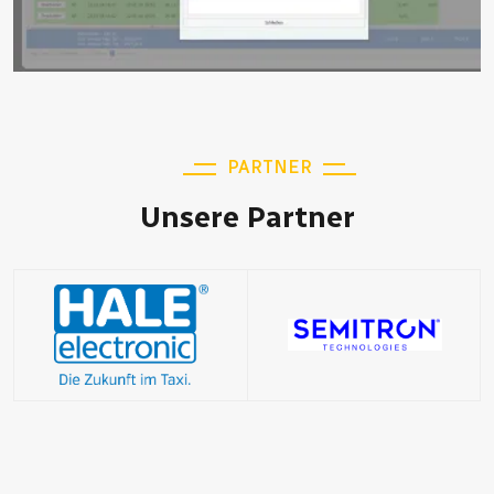
PARTNER
Unsere Partner