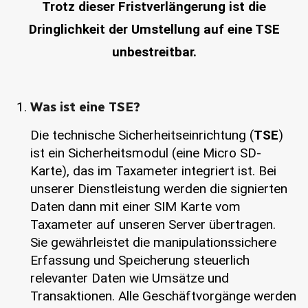
Trotz dieser Fristverlängerung ist die
Dringlichkeit der Umstellung auf eine TSE
unbestreitbar.
Was ist eine TSE?
Die technische Sicherheitseinrichtung (
TSE
)
ist ein Sicherheitsmodul (eine Micro SD-
Karte), das im Taxameter integriert ist. Bei
unserer Dienstleistung werden die signierten
Daten dann mit einer SIM Karte vom
Taxameter auf unseren Server übertragen.
Sie gewährleistet die manipulationssichere
Erfassung und Speicherung steuerlich
relevanter Daten wie Umsätze und
Transaktionen. Alle Geschäftvorgänge werden