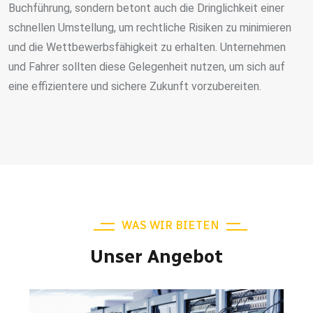
Buchführung, sondern betont auch die Dringlichkeit einer
schnellen Umstellung, um rechtliche Risiken zu minimieren
und die Wettbewerbsfähigkeit zu erhalten. Unternehmen
und Fahrer sollten diese Gelegenheit nutzen, um sich auf
eine effizientere und sichere Zukunft vorzubereiten.
WAS WIR BIETEN
Unser Angebot