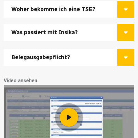
Woher bekomme ich eine TSE?
Was passiert mit Insika?
Belegausgabepflicht?
Video ansehen