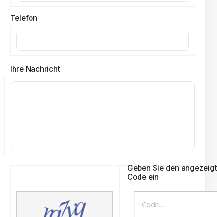
Telefon
Ihre Nachricht
Geben Sie den angezeig
Code ein